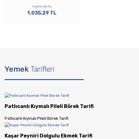
1.089,78 TL
1.035,29 TL
Yemek
Tarifleri
Patlıcanlı Kıymalı Pileli Börek Tarifi
Patlıcanlı Kıymalı Pileli Börek Tarifi
Kaşar Peyniri Dolgulu Ekmek Tarifi