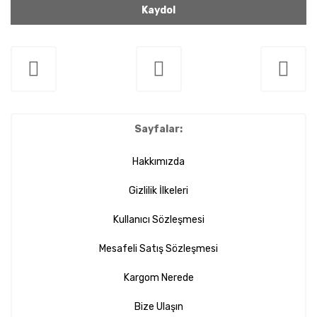
Kaydol
Sayfalar:
Hakkımızda
Gizlilik İlkeleri
Kullanıcı Sözleşmesi
Mesafeli Satış Sözleşmesi
Kargom Nerede
Bize Ulaşın