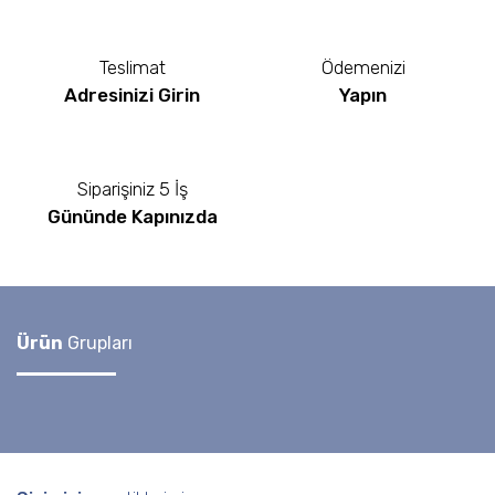
Teslimat
Ödemenizi
Adresinizi Girin
Yapın
Siparişiniz 5 İş
Gününde Kapınızda
Ürün
Grupları