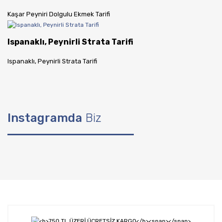
Kaşar Peyniri Dolgulu Ekmek Tarifi
Ispanaklı, Peynirli Strata Tarifi
Ispanaklı, Peynirli Strata Tarifi
Instagramda
Biz