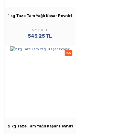
1 kg Taze Tam Yağlı Kaşar Peyniri
571,84 TL
543,25 TL
%5
2 kg Taze Tam Yağlı Kaşar Peyniri