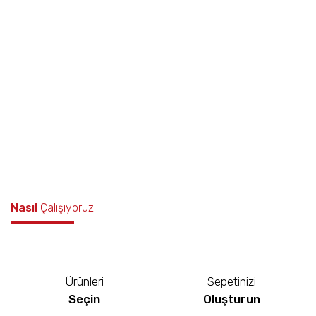
Nasıl
Çalışıyoruz
Ürünleri
Sepetinizi
Seçin
Oluşturun