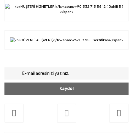
Kaydol