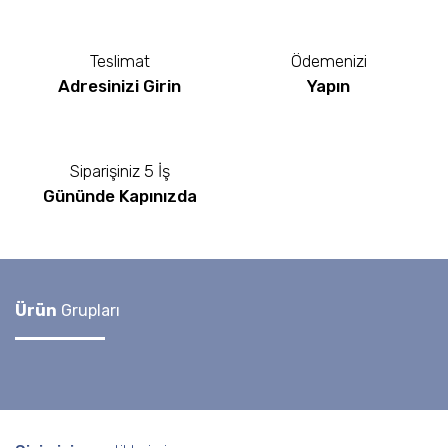
Teslimat
Ödemenizi
Adresinizi Girin
Yapın
Siparişiniz 5 İş
Gününde Kapınızda
Ürün
Grupları