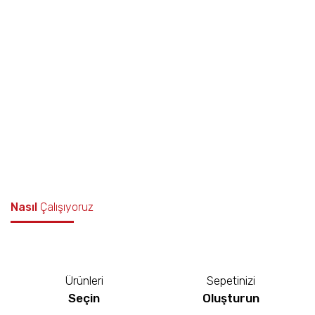
Nasıl
Çalışıyoruz
Ürünleri
Sepetinizi
Seçin
Oluşturun