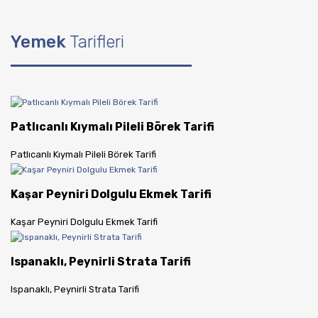
Yemek
Tarifleri
Patlıcanlı Kıymalı Pileli Börek Tarifi
Patlıcanlı Kıymalı Pileli Börek Tarifi
Kaşar Peyniri Dolgulu Ekmek Tarifi
Kaşar Peyniri Dolgulu Ekmek Tarifi
Ispanaklı, Peynirli Strata Tarifi
Ispanaklı, Peynirli Strata Tarifi