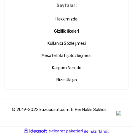
Sayfalar:
Hakkımızda
Gizlilik İlkeleri
Kullanıcı Sözleşmesi
Mesafeli Satış Sözleşmesi
Kargom Nerede
Bize Ulaşın
© 2019-2022 kuzucusut.com.tr Her Hakkı Saklıdır.
ile
ideasoft
e-