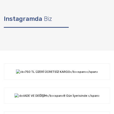
Instagramda
Biz