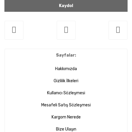
Kaydol
Sayfalar:
Hakkımızda
Gizlilik İlkeleri
Kullanıcı Sözleşmesi
Mesafeli Satış Sözleşmesi
Kargom Nerede
Bize Ulaşın