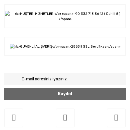
Kaydol