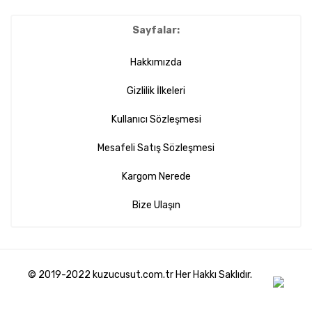
Sayfalar:
Hakkımızda
Gizlilik İlkeleri
Kullanıcı Sözleşmesi
Mesafeli Satış Sözleşmesi
Kargom Nerede
Bize Ulaşın
© 2019-2022 kuzucusut.com.tr Her Hakkı Saklıdır.