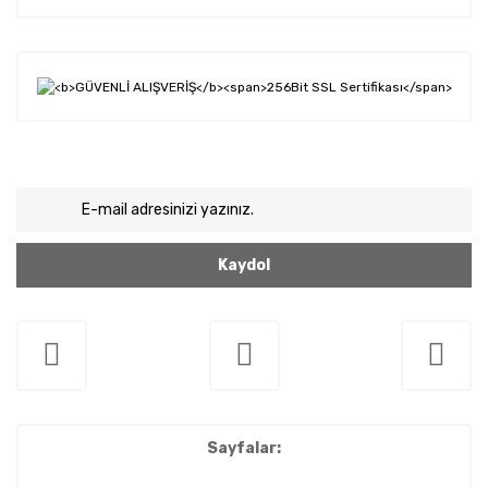
Kaydol
Sayfalar: