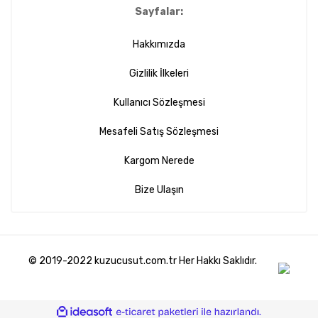
Sayfalar:
Hakkımızda
Gizlilik İlkeleri
Kullanıcı Sözleşmesi
Mesafeli Satış Sözleşmesi
Kargom Nerede
Bize Ulaşın
© 2019-2022 kuzucusut.com.tr Her Hakkı Saklıdır.
ile
ideasoft
e-