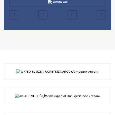
Yorum Yaz