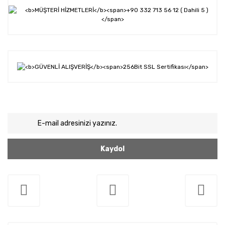
Kaydol