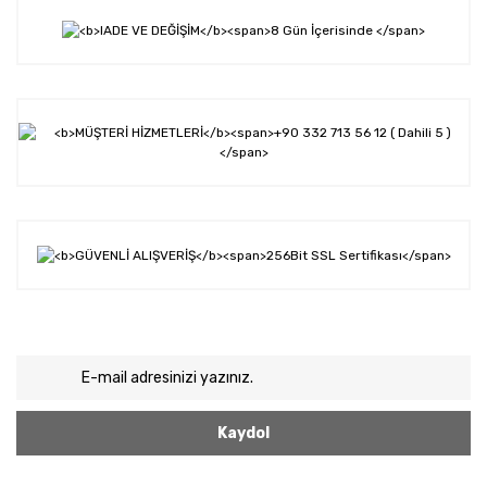
Kaydol