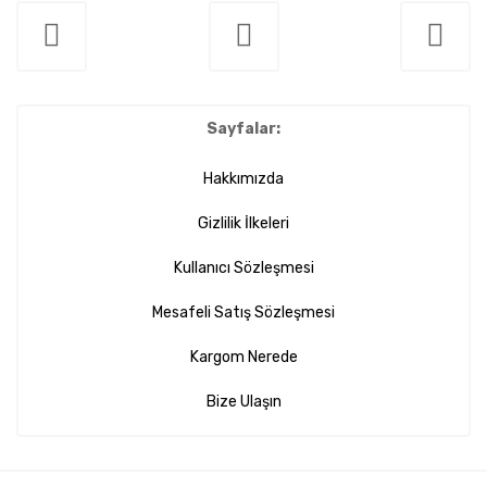
Sayfalar:
Hakkımızda
Gizlilik İlkeleri
Kullanıcı Sözleşmesi
Mesafeli Satış Sözleşmesi
Kargom Nerede
Bize Ulaşın