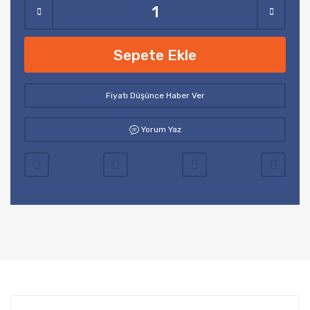
Sepete Ekle
Fiyatı Düşünce Haber Ver
Yorum Yaz