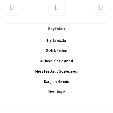
Sayfalar:
Hakkımızda
Gizlilik İlkeleri
Kullanıcı Sözleşmesi
Mesafeli Satış Sözleşmesi
Kargom Nerede
Bize Ulaşın