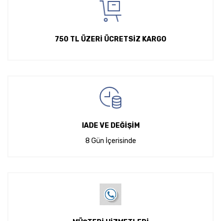
750 TL ÜZERİ ÜCRETSİZ KARGO
IADE VE DEĞİŞİM
8 Gün İçerisinde