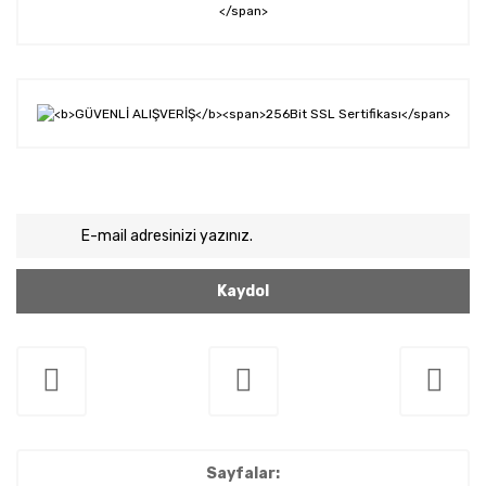
Kaydol
Sayfalar: