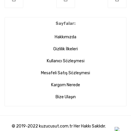
Sayfalar:
Hakkımızda
Gizlilik İlkeleri
Kullanıcı Sözleşmesi
Mesafeli Satış Sözleşmesi
Kargom Nerede
Bize Ulaşın
© 2019-2022 kuzucusut.com.tr Her Hakkı Saklıdır.