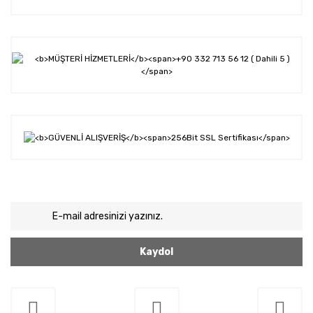
Kaydol