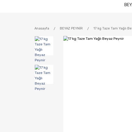
BEY
Anasayfa
BEYAZ PEYNİR
17 kg Taze Tam Yağlı Be