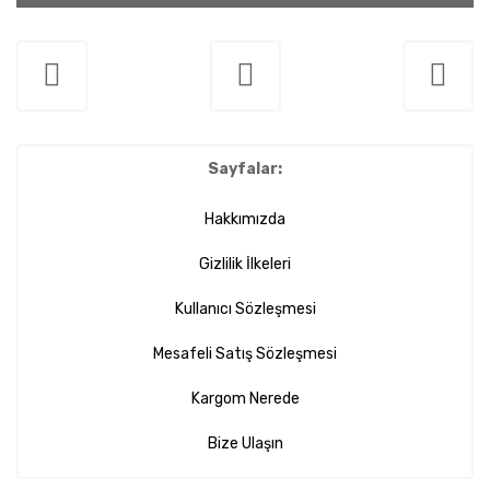
Sayfalar:
Hakkımızda
Gizlilik İlkeleri
Kullanıcı Sözleşmesi
Mesafeli Satış Sözleşmesi
Kargom Nerede
Bize Ulaşın