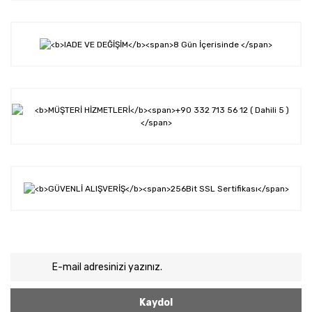
Kaydol