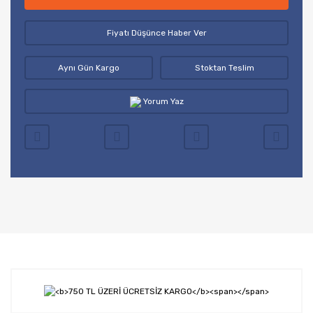
Fiyatı Düşünce Haber Ver
Aynı Gün Kargo
Stoktan Teslim
Yorum Yaz