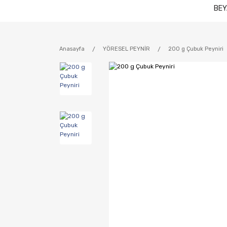
BEY
Anasayfa
YÖRESEL PEYNİR
200 g Çubuk Peyniri