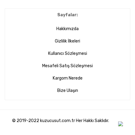
Sayfalar:
Hakkımızda
Gizlilik İlkeleri
Kullanıcı Sözleşmesi
Mesafeli Satış Sözleşmesi
Kargom Nerede
Bize Ulaşın
© 2019-2022 kuzucusut.com.tr Her Hakkı Saklıdır.