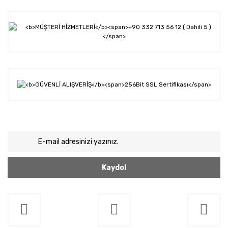
Kaydol