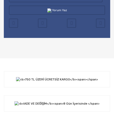
Yorum Yaz