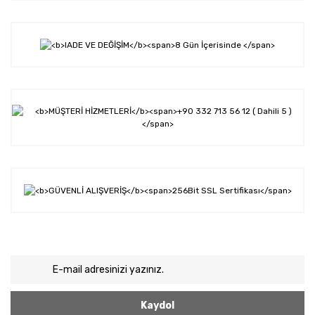
Kaydol