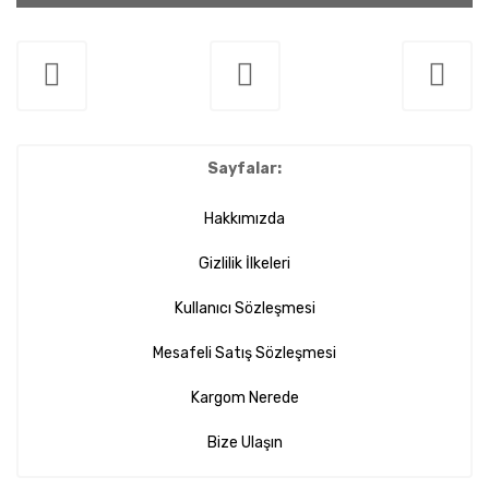
Sayfalar:
Hakkımızda
Gizlilik İlkeleri
Kullanıcı Sözleşmesi
Mesafeli Satış Sözleşmesi
Kargom Nerede
Bize Ulaşın