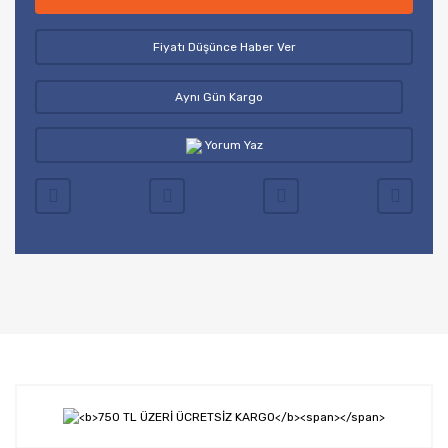
Fiyatı Düşünce Haber Ver
Aynı Gün Kargo
Yorum Yaz