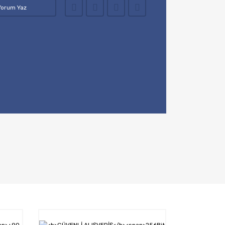
Yorum Yaz