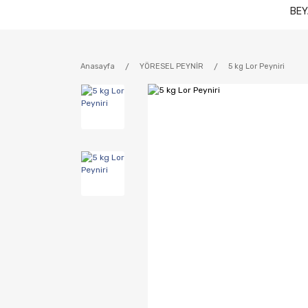
BEY
Anasayfa
YÖRESEL PEYNİR
5 kg Lor Peyniri