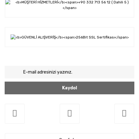
Kaydol