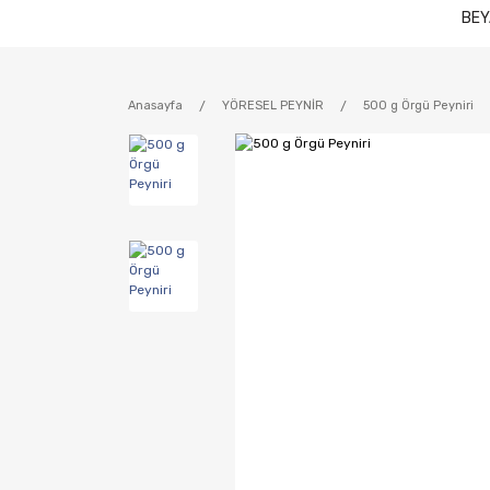
BEY
Anasayfa
YÖRESEL PEYNİR
500 g Örgü Peyniri