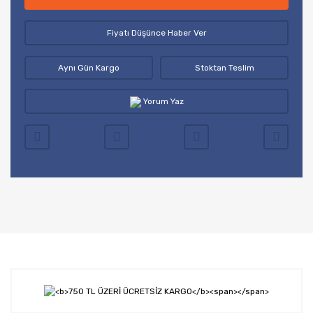
Fiyatı Düşünce Haber Ver
Aynı Gün Kargo
Stoktan Teslim
Yorum Yaz