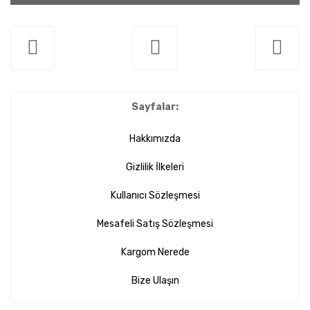
Sayfalar:
Hakkımızda
Gizlilik İlkeleri
Kullanıcı Sözleşmesi
Mesafeli Satış Sözleşmesi
Kargom Nerede
Bize Ulaşın