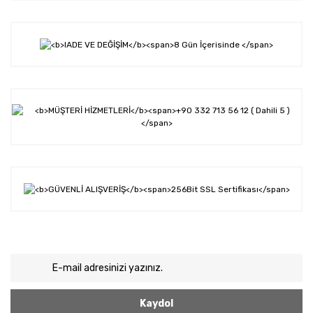
Kaydol